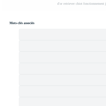
d'or retriever chiot fonctionnement 
Mots-clés associés