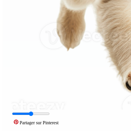
Partager sur Pinterest