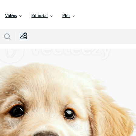
Vidéos
Editorial
Plus