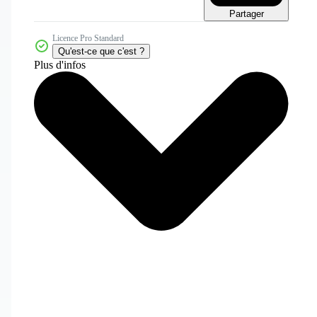
Partager
Licence Pro Standard
Qu'est-ce que c'est ?
Plus d'infos