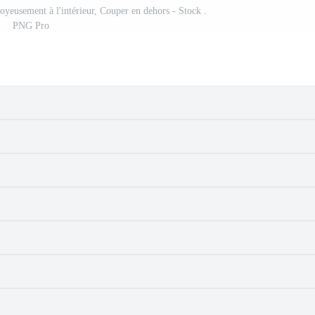
joyeusement à l'intérieur, Couper en dehors - Stock .
PNG Pro