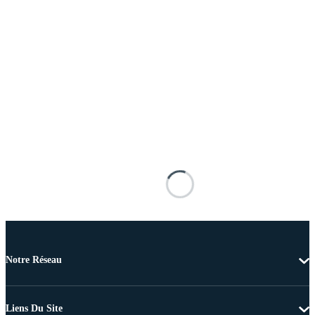
Notre Réseau
Liens Du Site