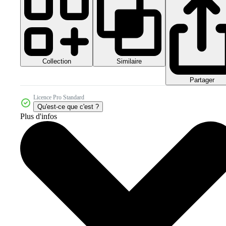
Collection
Similaire
Partager
Licence Pro Standard
Qu'est-ce que c'est ?
Plus d'infos