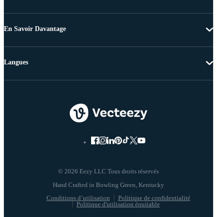
En Savoir Davantage
Langues
© 2026 Eezy LLC Tous droits réservés
Conditions d’utilisation
Politique de confidentialité
Politique d'utilisation équitable