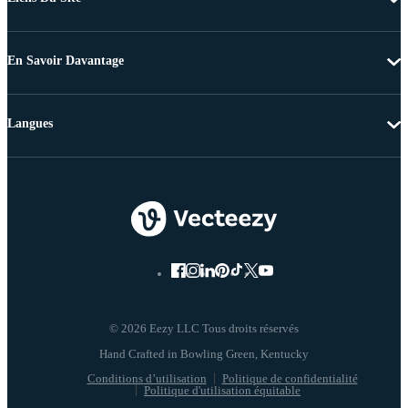
En Savoir Davantage
Langues
© 2026 Eezy LLC Tous droits réservés
Conditions d’utilisation
Politique de confidentialité
Politique d'utilisation équitable