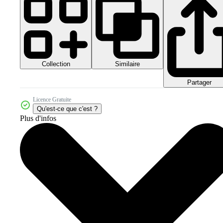
Collection
Similaire
Partager
Licence Gratuite
Qu'est-ce que c'est ?
Plus d'infos