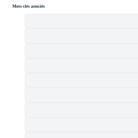
Mots-clés associés