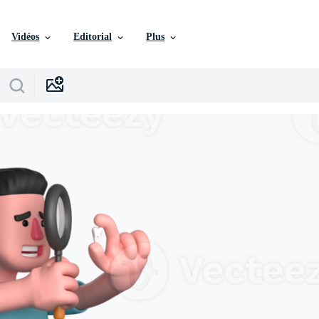
Vidéos
Editorial
Plus