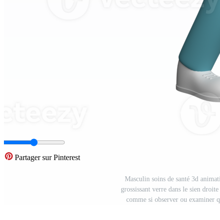
Partager sur Pinterest
Masculin soins de santé 3d animat
grossissant verre dans le sien droit
comme si observer ou examiner q