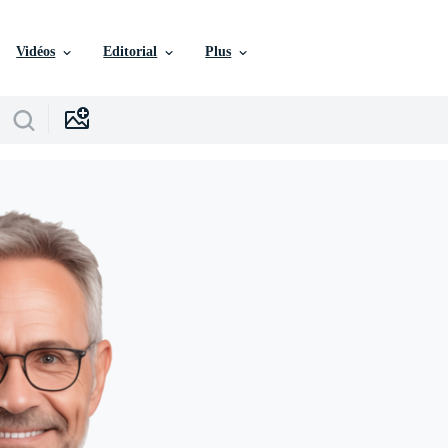
Vidéos
Editorial
Plus