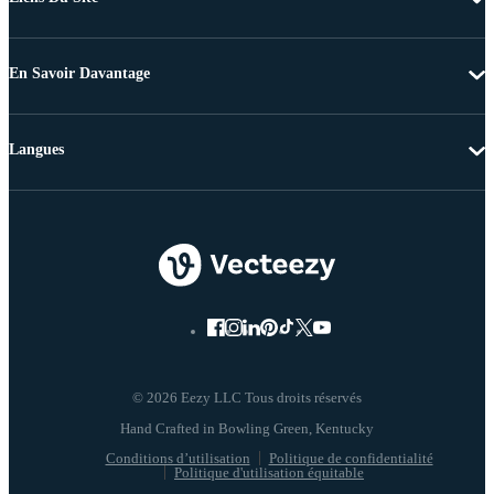
En Savoir Davantage
Langues
© 2026 Eezy LLC Tous droits réservés
Conditions d’utilisation
Politique de confidentialité
Politique d'utilisation équitable