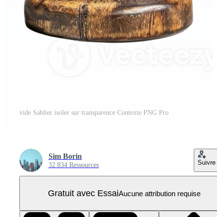
vide Sablier isoler sur transparence Contexte PNG Pro
Sim Borin
Suivre
32 834 Ressources
Gratuit avec Essai
Aucune attribution requise