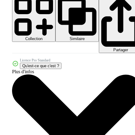
Collection
Similaire
Partager
Licence Pro Standard
Qu'est-ce que c'est ?
Plus d'infos