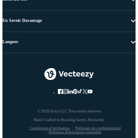
En Savoir Davantage
Langues
© 2026 Eezy LLC Tous droits réservés
Conditions d’utilisation
Politique de confidentialité
Politique d'utilisation équitable