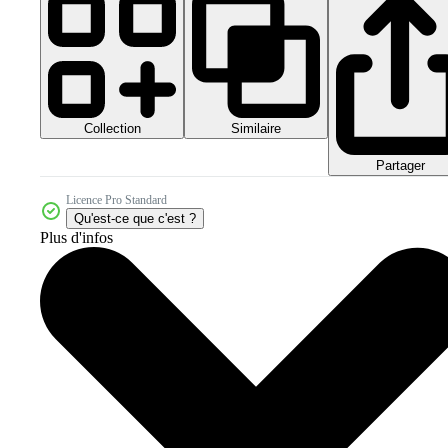
Collection
Similaire
Partager
Licence Pro Standard
Qu'est-ce que c'est ?
Plus d'infos