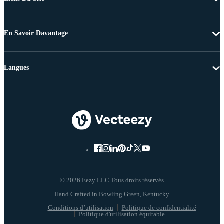
En Savoir Davantage
Langues
© 2026 Eezy LLC Tous droits réservés
Conditions d’utilisation
Politique de confidentialité
Politique d'utilisation équitable