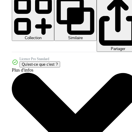
Collection
Similaire
Partager
Licence Pro Standard
Qu'est-ce que c'est ?
Plus d'infos