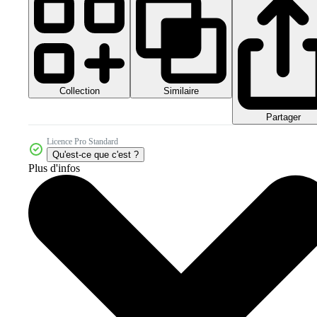
Collection
Similaire
Partager
Licence Pro Standard
Qu'est-ce que c'est ?
Plus d'infos