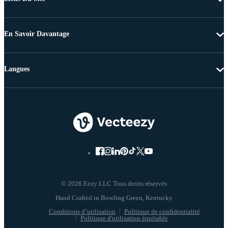
En Savoir Davantage
Langues
© 2026 Eezy LLC Tous droits réservés
Conditions d’utilisation
Politique de confidentialité
Politique d'utilisation équitable