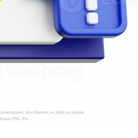
présentations, sites Internet, ou tâche en relation
dessins PNG Pro