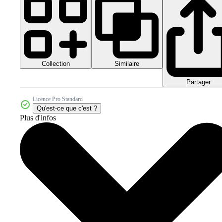
Collection
Similaire
Partager
Licence Pro Standard
Qu'est-ce que c'est ?
Plus d'infos