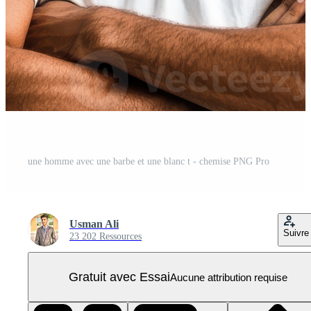
une homme avec une barbe et une blanc t - chemise PNG Pro
Usman Ali
Suivre
23 202 Ressources
Gratuit avec Essai
Aucune attribution requise