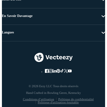
En Savoir Davantage
Langues
© 2026 Eezy LLC Tous droits réservés
Conditions d’utilisation
Politique de confidentialité
Politique d'utilisation équitable