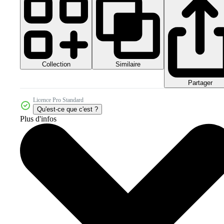
Collection
Similaire
Partager
Licence Pro Standard
Qu'est-ce que c'est ?
Plus d'infos