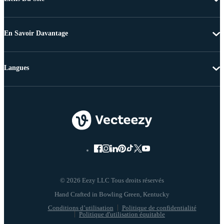
En Savoir Davantage
Langues
© 2026 Eezy LLC Tous droits réservés
Conditions d’utilisation
Politique de confidentialité
Politique d'utilisation équitable