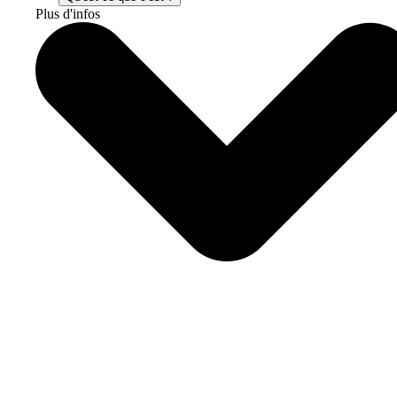
Plus d'infos