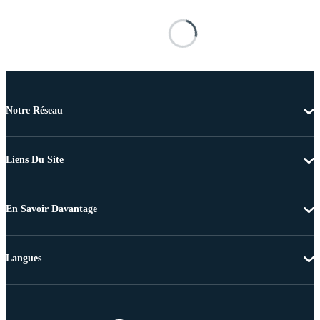
Notre Réseau
Liens Du Site
En Savoir Davantage
Langues