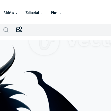
Vidéos
Editorial
Plus