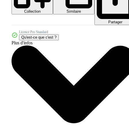
Collection
Similaire
Partager
Licence Pro Standard
Qu'est-ce que c'est ?
Plus d'infos