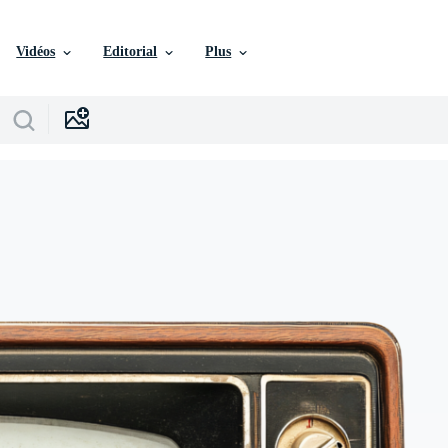
Vidéos
Editorial
Plus