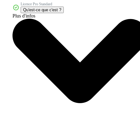
Licence Pro Standard
Qu'est-ce que c'est ?
Plus d'infos