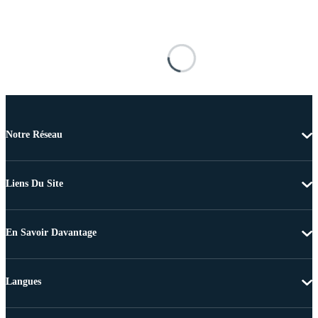
Notre Réseau
Liens Du Site
En Savoir Davantage
Langues