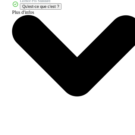
Licence Pro Standard
Qu'est-ce que c'est ?
Plus d'infos