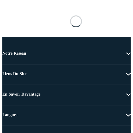
Notre Réseau
Liens Du Site
En Savoir Davantage
Langues