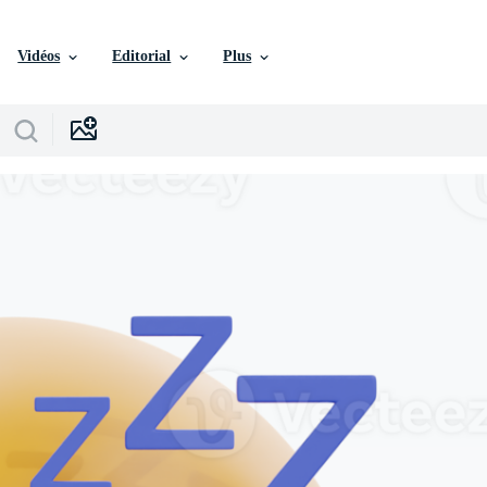
Vidéos
Editorial
Plus