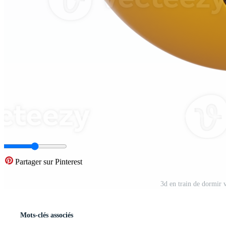
Partager sur Pinterest
3d en train de dormir
Mots-clés associés