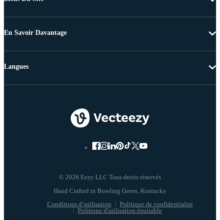
En Savoir Davantage
Langues
© 2026 Eezy LLC Tous droits réservés
Conditions d’utilisation
Politique de confidentialité
Politique d'utilisation équitable