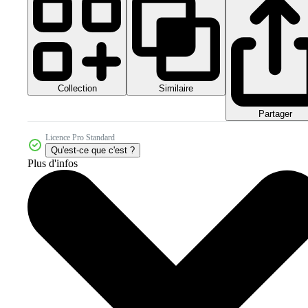
Collection
Similaire
Partager
Licence Pro Standard
Qu'est-ce que c'est ?
Plus d'infos