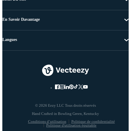
En Savoir Davantage
Langues
© 2026 Eezy LLC Tous droits réservés
Conditions d’utilisation
Politique de confidentialité
Politique d'utilisation équitable