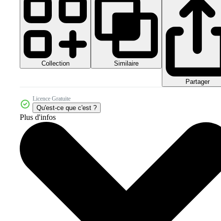
Collection
Similaire
Partager
Licence Gratuite
Qu'est-ce que c'est ?
Plus d'infos