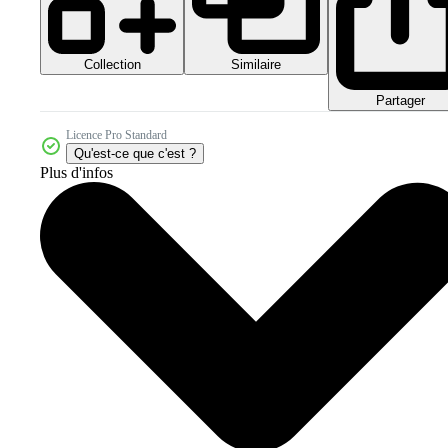
Collection
Similaire
Partager
Licence Pro Standard
Qu'est-ce que c'est ?
Plus d'infos