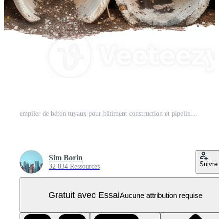
empiler de béton tuyaux pour bâtiment construction et pipeline isoler sur transparence Contexte PNG Pro
Sim Borin
Suivre
32 834 Ressources
Gratuit avec Essai
Aucune attribution requise