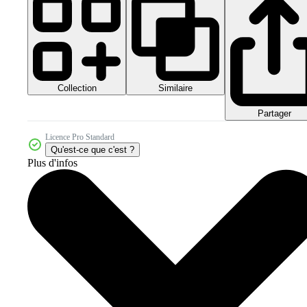
Collection
Similaire
Partager
Licence Pro Standard
Qu'est-ce que c'est ?
Plus d'infos