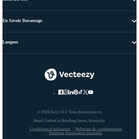
En Savoir Davantage
Langues
© 2026 Eezy LLC Tous droits réservés
Conditions d’utilisation
Politique de confidentialité
Politique d'utilisation équitable