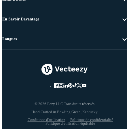
En Savoir Davantage
Langues
© 2026 Eezy LLC Tous droits réservés
Conditions d’utilisation
Politique de confidentialité
Politique d'utilisation équitable