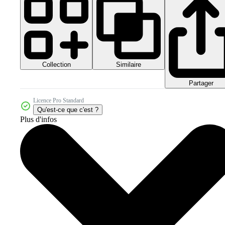
Collection
Similaire
Partager
Licence Pro Standard
Qu'est-ce que c'est ?
Plus d'infos