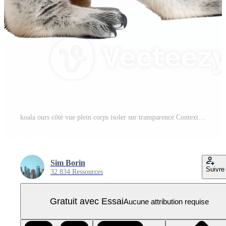
koala ours côté vue plein corps isoler sur transparence Contexte PNG Pro
Sim Borin
Suivre
32 834 Ressources
Gratuit avec Essai
Aucune attribution requise