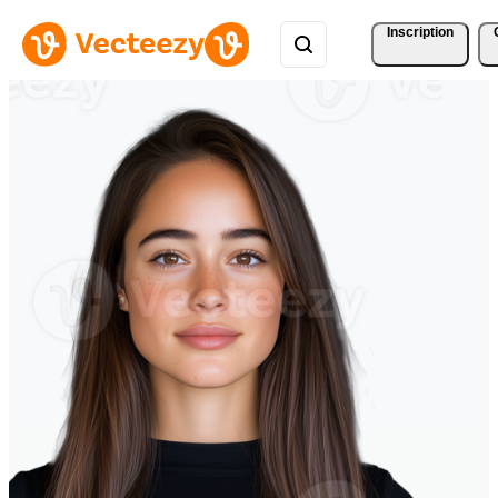
Inscription