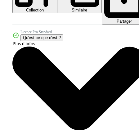
Collection
Similaire
Partager
Licence Pro Standard
Qu'est-ce que c'est ?
Plus d'infos