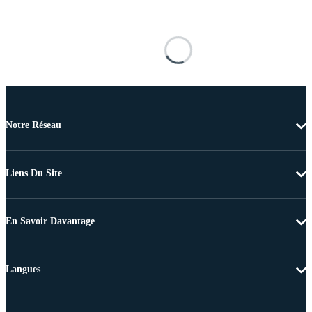
Notre Réseau
Liens Du Site
En Savoir Davantage
Langues