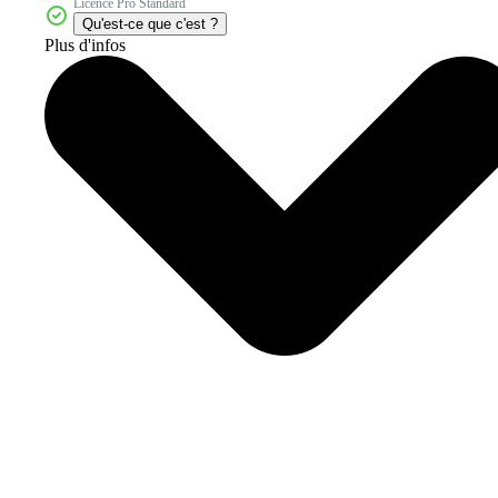
Licence Pro Standard
Qu'est-ce que c'est ?
Plus d'infos