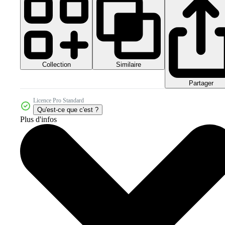
Collection
Similaire
Partager
Licence Pro Standard
Qu'est-ce que c'est ?
Plus d'infos