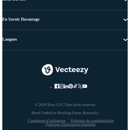
En Savoir Davantage
Langues
© 2026 Eezy LLC Tous droits réservés
Conditions d’utilisation
Politique de confidentialité
Politique d'utilisation équitable