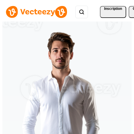
Inscription