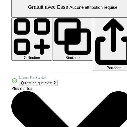
Gratuit avec Essai
Aucune attribution requise
Collection
Similaire
Partager
Licence Pro Standard
Qu'est-ce que c'est ?
Plus d'infos