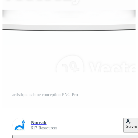
artistique cabine conception PNG Pro
Noreak
Suivre
617 Ressources