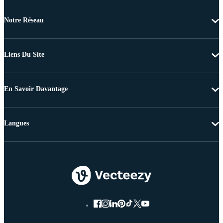
Notre Réseau
Liens Du Site
En Savoir Davantage
Langues