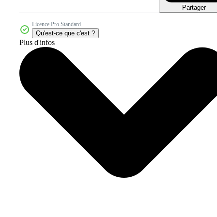
Partager
Licence Pro Standard
Qu'est-ce que c'est ?
Plus d'infos