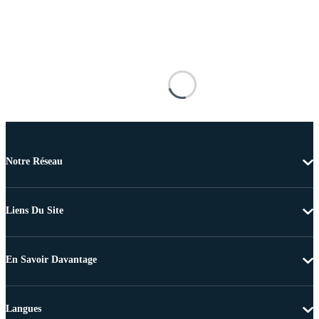
Notre Réseau
Liens Du Site
En Savoir Davantage
Langues