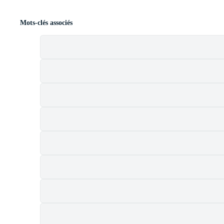
Mots-clés associés