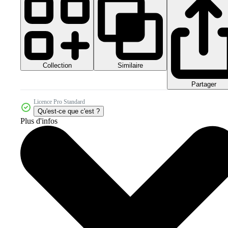
Collection
Similaire
Partager
Licence Pro Standard
Qu'est-ce que c'est ?
Plus d'infos