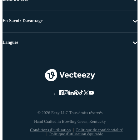
En Savoir Davantage
Langues
© 2026 Eezy LLC Tous droits réservés
Conditions d’utilisation
Politique de confidentialité
Politique d'utilisation équitable