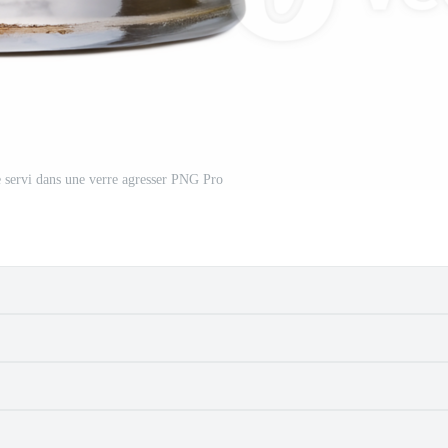
re servi dans une verre agresser PNG Pro