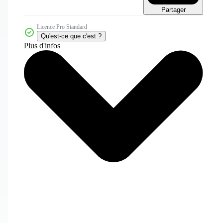
Partager
Licence Pro Standard
Qu'est-ce que c'est ?
Plus d'infos