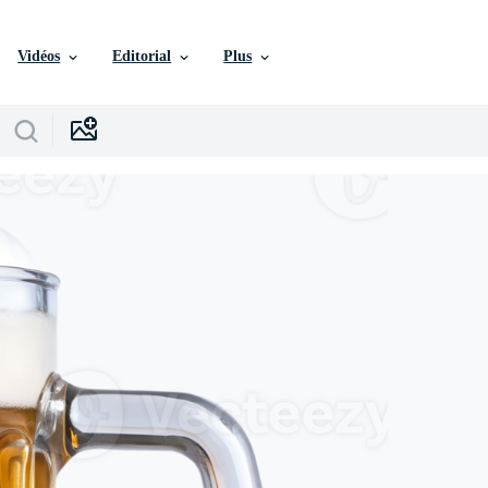
Vidéos
Editorial
Plus