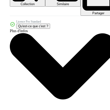
Collection
Similaire
Partager
Licence Pro Standard
Qu'est-ce que c'est ?
Plus d'infos