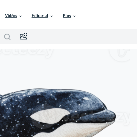
Vidéos
Editorial
Plus