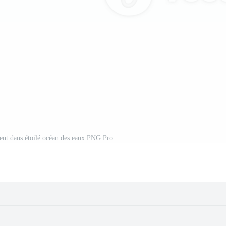
ent dans étoilé océan des eaux PNG Pro