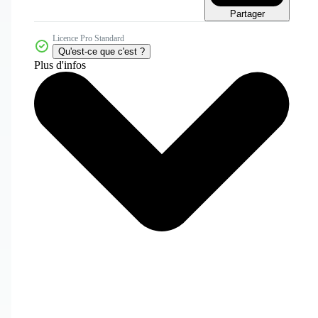
Partager
Licence Pro Standard
Qu'est-ce que c'est ?
Plus d'infos