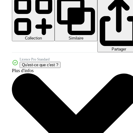
Collection
Similaire
Partager
Licence Pro Standard
Qu'est-ce que c'est ?
Plus d'infos