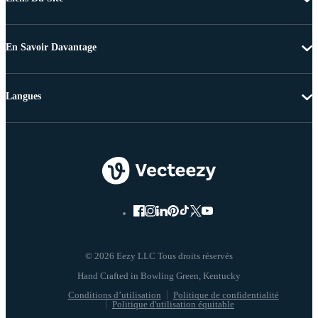
En Savoir Davantage
Langues
© 2026 Eezy LLC Tous droits réservés
Conditions d’utilisation
Politique de confidentialité
Politique d'utilisation équitable