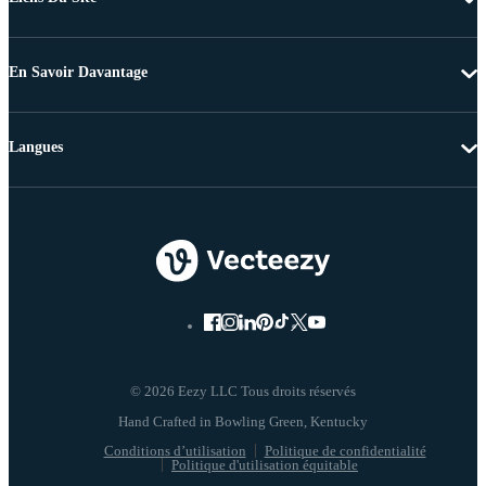
En Savoir Davantage
Langues
© 2026 Eezy LLC Tous droits réservés
Conditions d’utilisation
Politique de confidentialité
Politique d'utilisation équitable