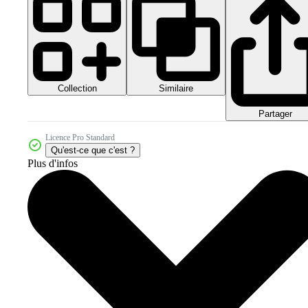
Collection
Similaire
Partager
Licence Pro Standard
Qu'est-ce que c'est ?
Plus d'infos