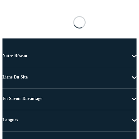
Notre Réseau
Liens Du Site
En Savoir Davantage
Langues