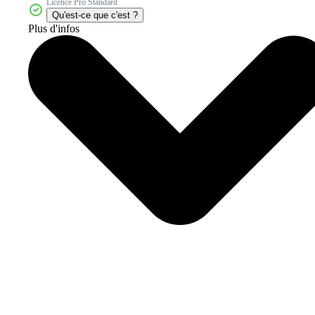
Licence Pro Standard
Qu'est-ce que c'est ?
Plus d'infos