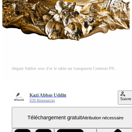
élégant Sablier avec d'or le sable sur transparent Contexte PNG Gratuit
Kazi Abbas Uddin
Suivre
939 Ressources
Téléchargement gratuit
Attribution nécessaire