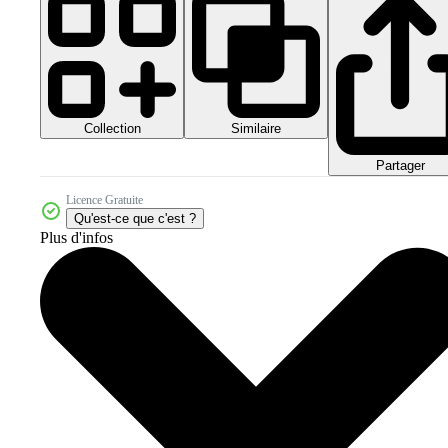
Collection
Similaire
Partager
Licence Gratuite
Qu'est-ce que c'est ?
Plus d'infos