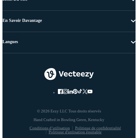
En Savoir Davantage
Langues
© 2026 Eezy LLC Tous droits réservés
Conditions d’utilisation
Politique de confidentialité
Politique d'utilisation équitable