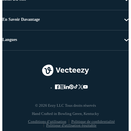
En Savoir Davantage
Langues
© 2026 Eezy LLC Tous droits réservés
Conditions d’utilisation
Politique de confidentialité
Politique d'utilisation équitable