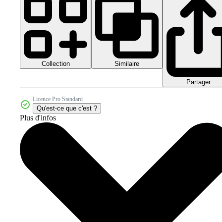
Collection
Similaire
Partager
Licence Pro Standard
Qu'est-ce que c'est ?
Plus d'infos