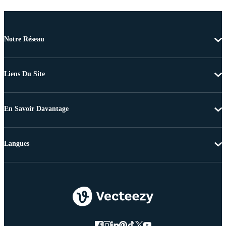
Notre Réseau
Liens Du Site
En Savoir Davantage
Langues