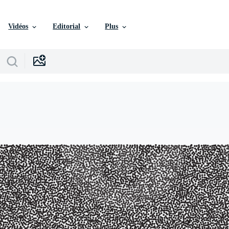
Vidéos
Editorial
Plus