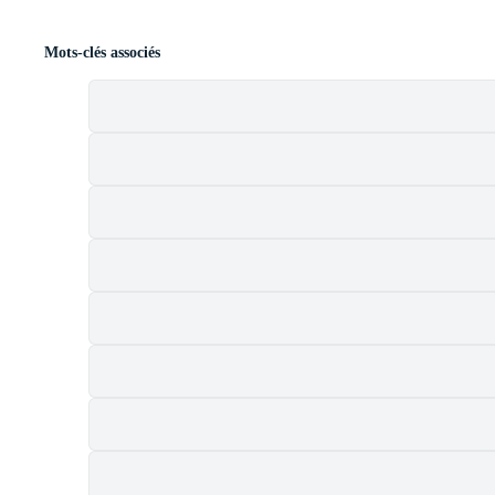
Mots-clés associés