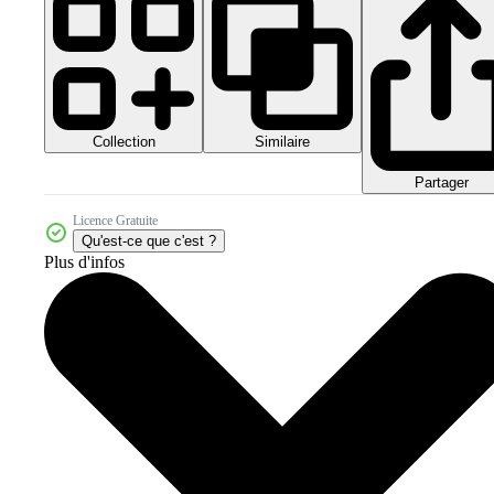
Collection
Similaire
Partager
Licence Gratuite
Qu'est-ce que c'est ?
Plus d'infos