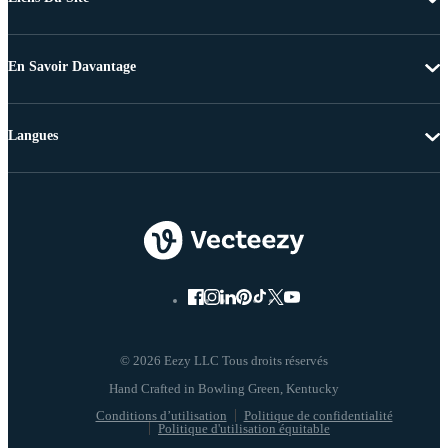
En Savoir Davantage
Langues
© 2026 Eezy LLC Tous droits réservés
Conditions d’utilisation
Politique de confidentialité
Politique d'utilisation équitable