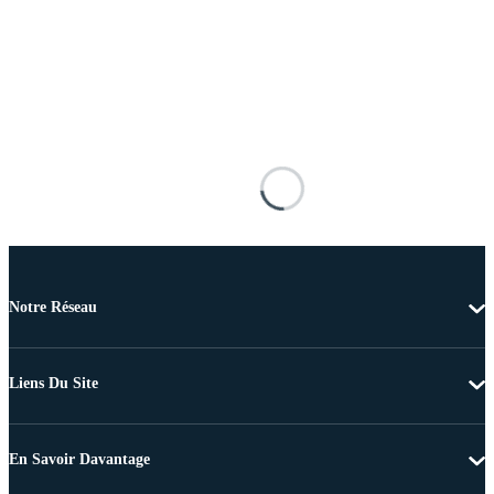
Notre Réseau
Liens Du Site
En Savoir Davantage