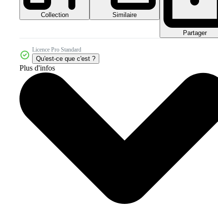
Collection
Similaire
Partager
Licence Pro Standard
Qu'est-ce que c'est ?
Plus d'infos