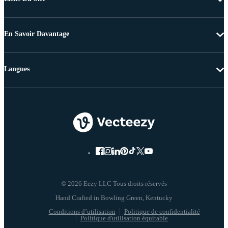
En Savoir Davantage
Langues
© 2026 Eezy LLC Tous droits réservés
Conditions d’utilisation
Politique de confidentialité
Politique d'utilisation équitable