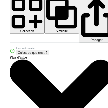
Collection
Similaire
Partager
Licence Gratuite
Qu'est-ce que c'est ?
Plus d'infos