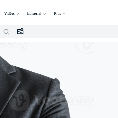
Vidéos
Editorial
Plus