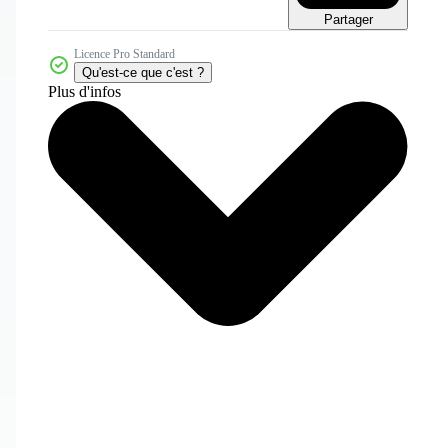
Partager
Licence Pro Standard
Qu'est-ce que c'est ?
Plus d'infos