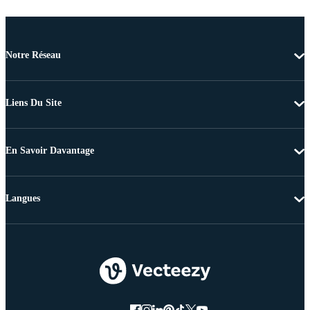
Notre Réseau
Liens Du Site
En Savoir Davantage
Langues