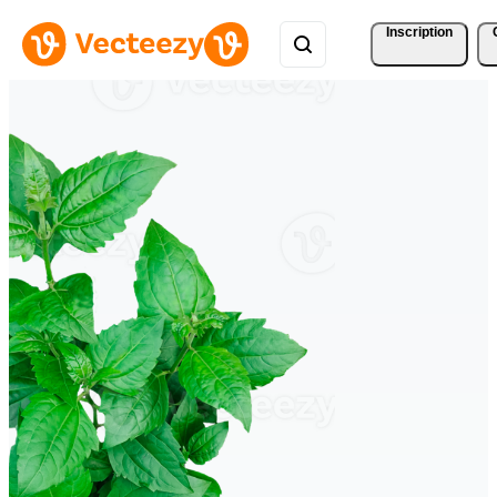
Inscription