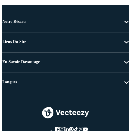
Notre Réseau
Liens Du Site
En Savoir Davantage
Langues