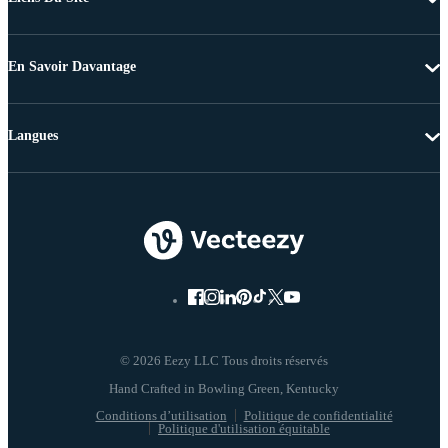
En Savoir Davantage
Langues
© 2026 Eezy LLC Tous droits réservés
Conditions d’utilisation
Politique de confidentialité
Politique d'utilisation équitable