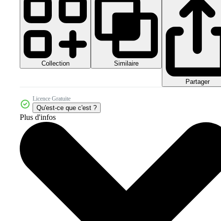
Collection
Similaire
Partager
Licence Gratuite
Qu'est-ce que c'est ?
Plus d'infos