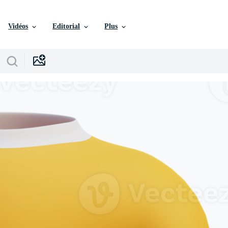
Vidéos
Editorial
Plus