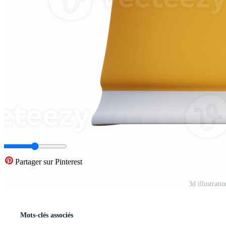
Partager sur Pinterest
3d illustrat
Mots-clés associés